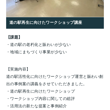
道の駅再生に向けたワークショップ講座
【課題】
・道の駅の老朽化と賑わいが少ない
・地域にまちづくり事業が少ない
【実施内容】
道の駅活性化に向けたワークショップ運営と賑わい創
出の事例案の講義をさせていただきました。
・道の駅再生に向けたワークショップ
・ワークショップ内容に関しての総評
・活用法の新たな提案と事例紹介