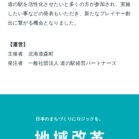
道の駅を活性化させたいと多くの方が参加され、実施
したい事などの発表もいただき、新たなプレイヤー創
出に繋がる機会となりました。
【運営】
主催者 北海道森町
発注者 一般社団法人 道の駅経営パートナーズ
日本のまちづくりにロジックを。