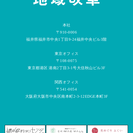
本社
〒910-0006
福井県福井市中央1丁目9-24福井中央ビル3階
東京オフィス
〒108-0075
東京都港区 港南2丁目3-1号大信秋山ビル3F
関西オフィス
〒541-0054
大阪府大阪市中央区南本町2-3-12EDGE本町3F