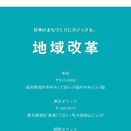
日本のまちづくりにロジックを。
本社
〒910-0006
福井県福井市中央1丁目9-24福井中央ビル3階
東京オフィス
〒108-0075
東京都港区 港南2丁目3-1号大信秋山ビル3F
関西オフィス