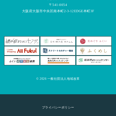
〒541-0054
大阪府大阪市中央区南本町2-3-12EDGE本町3F
© 2026 一般社団法人地域改革
プライバシーポリシー