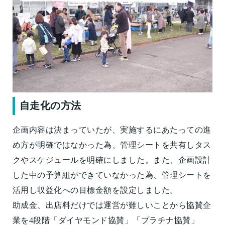
自走化の方法
企画内容は決まっていたが、実施するにあたっての進
め方が明確ではなかった為、管理シートを共有しタス
クやスケジュールを明確にしました。また、企画設計
した中の予算組ができていなかった為、管理シートを
活用し収益化への目標金額を設定しました。
助成金、出店料だけでは運営が難しいことから協賛企
業を4段階「ダイヤモンド協賛」「プラチナ協賛」