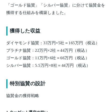
「ゴールド協賛」「シルバー協賛」に分けて協賛金を
獲得する仕組みを構築しました。
獲得した収益
ダイヤモンド協賛：33万円×5社＝165万円（税込）
プラチナ協賛：22万円×2社＝44万円（税込）
ゴールド協賛：11万円×6社＝66万円（税込）
シルバー協賛：5.5万円×8社＝44万円（税込）
特別協賛の設計
協賛金の獲得戦略