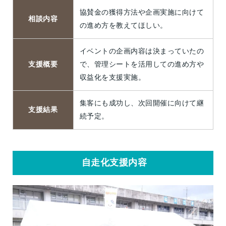
協賛金の獲得方法や企画実施に向けて
相談内容
の進め方を教えてほしい。
イベントの企画内容は決まっていたの
支援概要
で、管理シートを活用しての進め方や
収益化を支援実施。
集客にも成功し、次回開催に向けて継
支援結果
続予定。
自走化支援内容