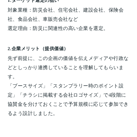
1.ターゲット選定の狙い
対象業種：防災会社、住宅会社、建設会社、保険会
社、食品会社、車販売会社など
選定理由：防災に関連性の高い企業を選定。
2.企業メリット（提供価値）
先ず前提に、この企画の価値を伝えメディアや行政な
どとしっかり連携していることを理解してもらいま
す。
「ブースサイズ」「スタンプラリー時のポイント設
定」「チラシに掲載する会社ロゴサイズ」で4段階に
協賛金を分けておくことで予算規模に応じて参加でき
るよう設計しました。