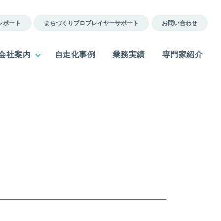
レポート
まちづくりプロプレイヤーサポート
お問い合わせ
会社案内
自走化事例
業務実績
専門家紹介