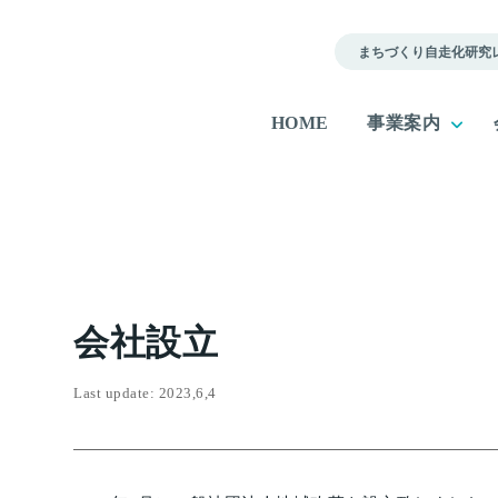
まちづくり自走化研究
HOME
事業案内
会社設立
Last update: 2023,6,4