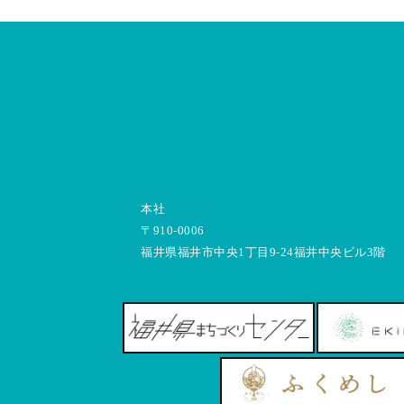
本社
〒910-0006
福井県福井市中央1丁目9-24福井中央ビル3階