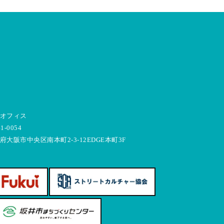
オフィス
1-0054
府大阪市中央区南本町2-3-12EDGE本町3F