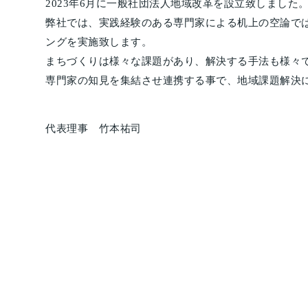
2023年6月に一般社団法人地域改革を設立致しました
弊社では、実践経験のある専門家による机上の空論で
ングを実施致します。
まちづくりは様々な課題があり、解決する手法も様々
専門家の知見を集結させ連携する事で、地域課題解決
代表理事 竹本祐司