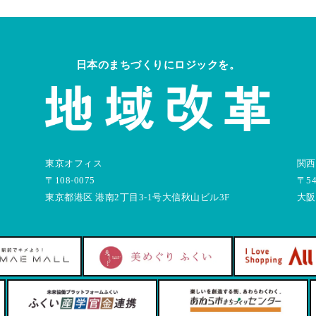
日本のまちづくりにロジックを。
東京オフィス
関西
〒108-0075
〒54
東京都港区 港南2丁目3-1号大信秋山ビル3F
大阪