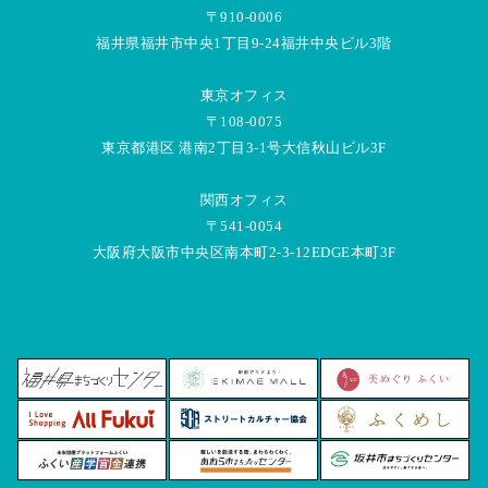
〒910-0006
福井県福井市中央1丁目9-24福井中央ビル3階
東京オフィス
〒108-0075
東京都港区 港南2丁目3-1号大信秋山ビル3F
関西オフィス
〒541-0054
大阪府大阪市中央区南本町2-3-12EDGE本町3F